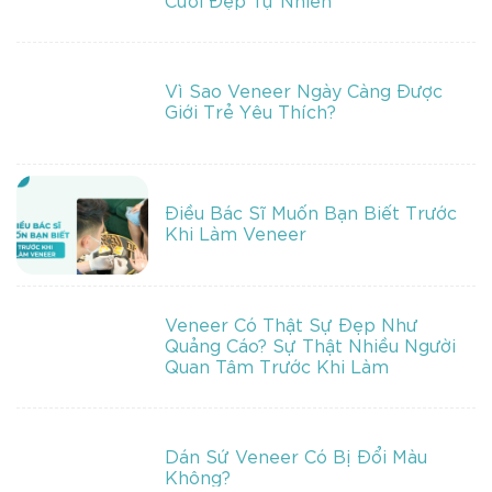
Vì Sao Veneer Ngày Càng Được
Giới Trẻ Yêu Thích?
Điều Bác Sĩ Muốn Bạn Biết Trước
Khi Làm Veneer
Veneer Có Thật Sự Đẹp Như
Quảng Cáo? Sự Thật Nhiều Người
Quan Tâm Trước Khi Làm
Dán Sứ Veneer Có Bị Đổi Màu
Không?