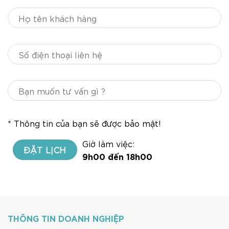
* Thông tin của bạn sẽ được bảo mật!
Giờ làm việc:
9h00 đến 18h00
THÔNG TIN DOANH NGHIỆP