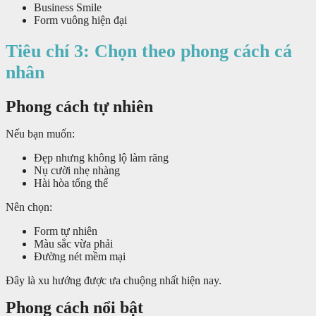
Business Smile
Form vuông hiện đại
Tiêu chí 3: Chọn theo phong cách cá
nhân
Phong cách tự nhiên
Nếu bạn muốn:
Đẹp nhưng không lộ làm răng
Nụ cười nhẹ nhàng
Hài hòa tổng thể
Nên chọn:
Form tự nhiên
Màu sắc vừa phải
Đường nét mềm mại
Đây là xu hướng được ưa chuộng nhất hiện nay.
Phong cách nổi bật