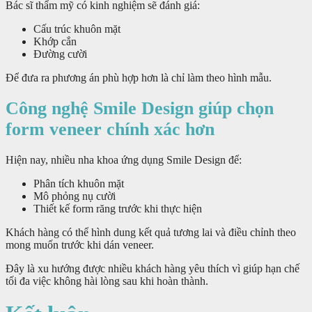
Bác sĩ thẩm mỹ có kinh nghiệm sẽ đánh giá:
Cấu trúc khuôn mặt
Khớp cắn
Đường cười
Để đưa ra phương án phù hợp hơn là chỉ làm theo hình mẫu.
Công nghệ Smile Design giúp chọn
form veneer chính xác hơn
Hiện nay, nhiều nha khoa ứng dụng Smile Design để:
Phân tích khuôn mặt
Mô phỏng nụ cười
Thiết kế form răng trước khi thực hiện
Khách hàng có thể hình dung kết quả tương lai và điều chỉnh theo
mong muốn trước khi dán veneer.
Đây là xu hướng được nhiều khách hàng yêu thích vì giúp hạn chế
tối đa việc không hài lòng sau khi hoàn thành.