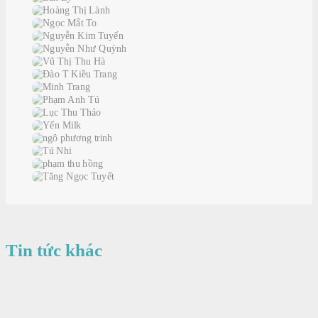
Tin tức khác