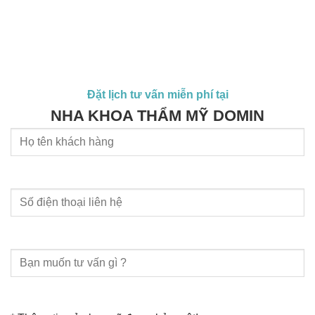
Đặt lịch tư vấn miễn phí tại
NHA KHOA THẨM MỸ DOMIN