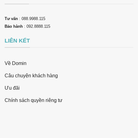
Tư vấn
: 088.9988.115
Bảo hành
: 092.8888.115
LIÊN KẾT
Về Domin
Câu chuyện khách hàng
Ưu đãi
Chính sách quyền riêng tư