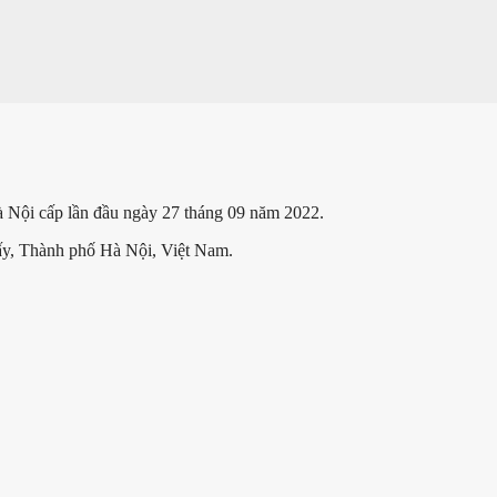
Nội cấp lần đầu ngày 27 tháng 09 năm 2022.
y, Thành phố Hà Nội, Việt Nam.