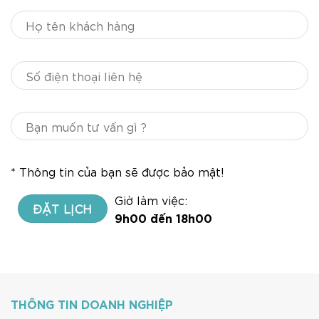
* Thông tin của bạn sẽ được bảo mật!
Giờ làm việc:
9h00 đến 18h00
THÔNG TIN DOANH NGHIỆP