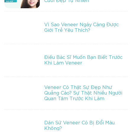
Vì Sao Veneer Ngày Càng Được
Giới Trẻ Yêu Thích?
Điều Bác Sĩ Muốn Bạn Biết Trước
Khi Làm Veneer
Veneer Có Thật Sự Đẹp Như
Quảng Cáo? Sự Thật Nhiều Người
Quan Tâm Trước Khi Làm
Dán Sứ Veneer Có Bị Đổi Màu
Không?