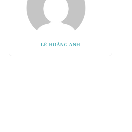
LÊ HOÀNG ANH