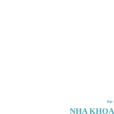
Đặt 
NHA KHOA