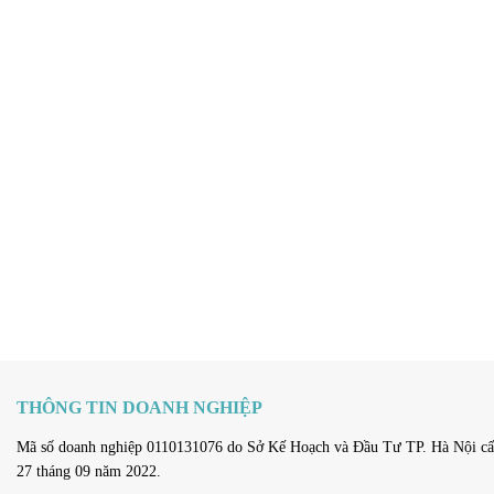
THÔNG TIN DOANH NGHIỆP
Mã số doanh nghiệp 0110131076 do Sở Kế Hoạch và Đầu Tư TP. Hà Nội cấ
27 tháng 09 năm 2022.