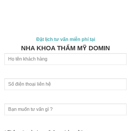
Đặt lịch tư vấn miễn phí tại
NHA KHOA THẨM MỸ DOMIN