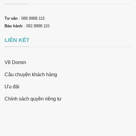
Tư vấn
: 088.9988.115
Bảo hành
: 092.8888.115
LIÊN KẾT
Về Domin
Câu chuyện khách hàng
Ưu đãi
Chính sách quyền riêng tư