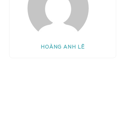
HOÀNG ANH LÊ