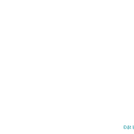
Đặt l