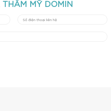
 THẨM MỸ DOMIN