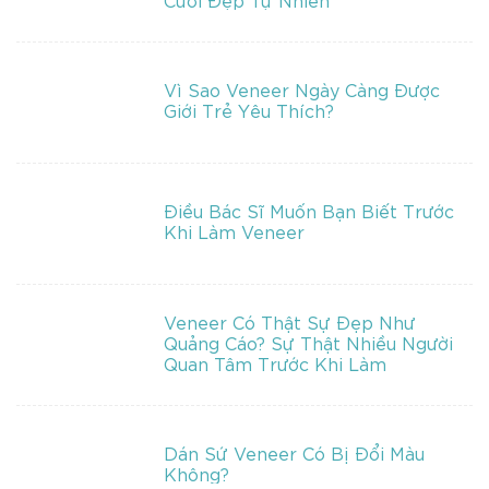
Vì Sao Veneer Ngày Càng Được
Giới Trẻ Yêu Thích?
Điều Bác Sĩ Muốn Bạn Biết Trước
Khi Làm Veneer
Veneer Có Thật Sự Đẹp Như
Quảng Cáo? Sự Thật Nhiều Người
Quan Tâm Trước Khi Làm
Dán Sứ Veneer Có Bị Đổi Màu
Không?