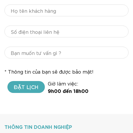
* Thông tin của bạn sẽ được bảo mật!
Giờ làm việc:
9h00 đến 18h00
THÔNG TIN DOANH NGHIỆP