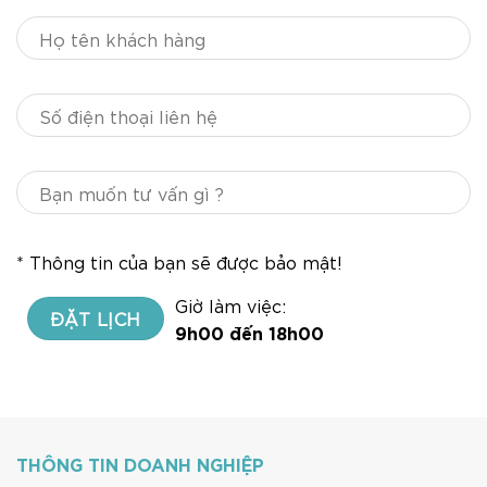
* Thông tin của bạn sẽ được bảo mật!
Giờ làm việc:
9h00 đến 18h00
THÔNG TIN DOANH NGHIỆP