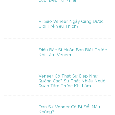
Vì Sao Veneer Ngày Càng Được
Giới Trẻ Yêu Thích?
Điều Bác Sĩ Muốn Bạn Biết Trước
Khi Làm Veneer
Veneer Có Thật Sự Đẹp Như
Quảng Cáo? Sự Thật Nhiều Người
Quan Tâm Trước Khi Làm
Dán Sứ Veneer Có Bị Đổi Màu
Không?