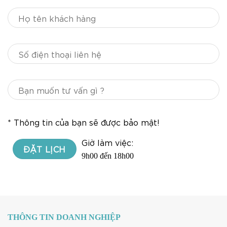
* Thông tin của bạn sẽ được bảo mật!
Giờ làm việc:
9h00 đến 18h00
THÔNG TIN DOANH NGHIỆP