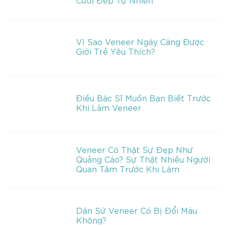
Vì Sao Veneer Ngày Càng Được
Giới Trẻ Yêu Thích?
Điều Bác Sĩ Muốn Bạn Biết Trước
Khi Làm Veneer
Veneer Có Thật Sự Đẹp Như
Quảng Cáo? Sự Thật Nhiều Người
Quan Tâm Trước Khi Làm
Dán Sứ Veneer Có Bị Đổi Màu
Không?