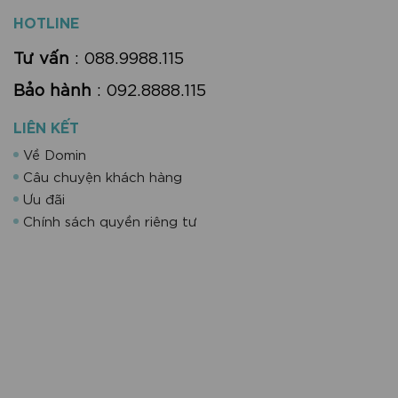
HOTLINE
Tư vấn
: 088.9988.115
Bảo hành
: 092.8888.115
LIÊN KẾT
Về Domin
Câu chuyện khách hàng
Ưu đãi
Chính sách quyền riêng tư