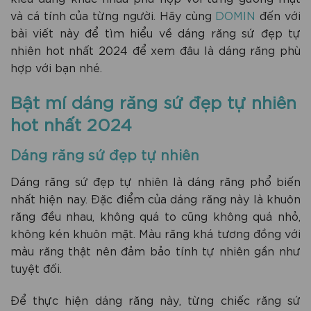
và cá tính của từng người. Hãy cùng
DOMIN
đến với
bài viết này để tìm hiểu về dáng răng sứ đẹp tự
nhiên hot nhất 2024 để xem đâu là dáng răng phù
hợp với bạn nhé.
Bật mí dáng răng sứ đẹp tự nhiên
hot nhất 2024
Dáng răng sứ đẹp tự nhiên
Dáng răng sứ đẹp tự nhiên là dáng răng phổ biến
nhất hiện nay. Đặc điểm của dáng răng này là khuôn
răng đều nhau, không quá to cũng không quá nhỏ,
không kén khuôn mặt. Màu răng khá tương đồng với
màu răng thật nên đảm bảo tính tự nhiên gần như
tuyệt đối.
Để thực hiện dáng răng này, từng chiếc răng sứ