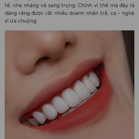
tế, nhẹ nhàng và sang trọng. Chính vì thế mà đây là
dáng răng được rất nhiều doanh nhân trẻ, ca – nghệ
sĩ ưa chuộng.