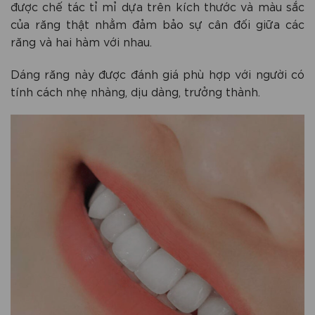
được chế tác tỉ mỉ dựa trên kích thước và màu sắc
của răng thật nhằm đảm bảo sự cân đối giữa các
răng và hai hàm với nhau.
Dáng răng này được đánh giá phù hợp với người có
tính cách nhẹ nhàng, dịu dàng, trưởng thành.