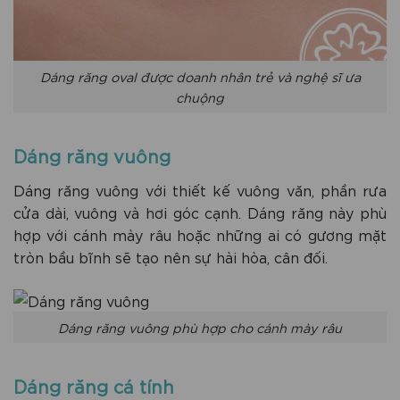
Dáng răng oval được doanh nhân trẻ và nghệ sĩ ưa
chuộng
Dáng răng vuông
Dáng răng vuông với thiết kế vuông văn, phần rưa
cửa dài, vuông và hơi góc cạnh. Dáng răng này phù
hợp với cánh mày râu hoặc những ai có gương mặt
tròn bầu bĩnh sẽ tạo nên sự hài hòa, cân đối.
Dáng răng vuông phù hợp cho cánh mày râu
Dáng răng cá tính