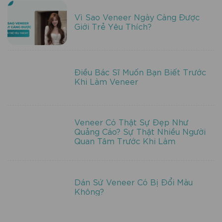
Vì Sao Veneer Ngày Càng Được
Giới Trẻ Yêu Thích?
Điều Bác Sĩ Muốn Bạn Biết Trước
Khi Làm Veneer
Veneer Có Thật Sự Đẹp Như
Quảng Cáo? Sự Thật Nhiều Người
Quan Tâm Trước Khi Làm
Dán Sứ Veneer Có Bị Đổi Màu
Không?