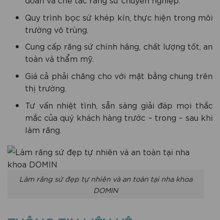
Quy trình bọc sứ khép kín, thực hiện trong môi
trường vô trùng.
Cung cấp răng sứ chính hãng, chất lượng tốt, an
toàn và thẩm mỹ.
Giá cả phải chăng cho với mặt bằng chung trên
thị trường.
Tư vấn nhiệt tình, sẵn sàng giải đáp mọi thắc
mắc của quý khách hàng trước – trong – sau khi
làm răng.
Làm răng sứ đẹp tự nhiên và an toàn tại nha khoa
DOMIN