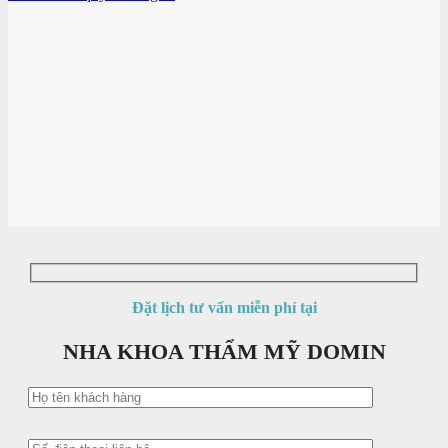
Đặt lịch tư vấn miễn phí tại
NHA KHOA THẨM MỸ DOMIN