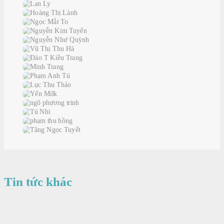
Tin tức khác