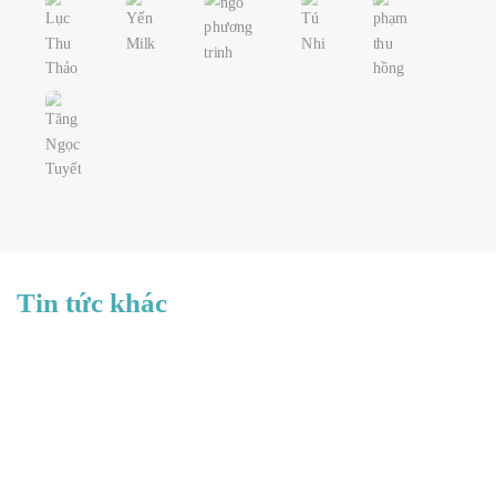
Tin tức khác