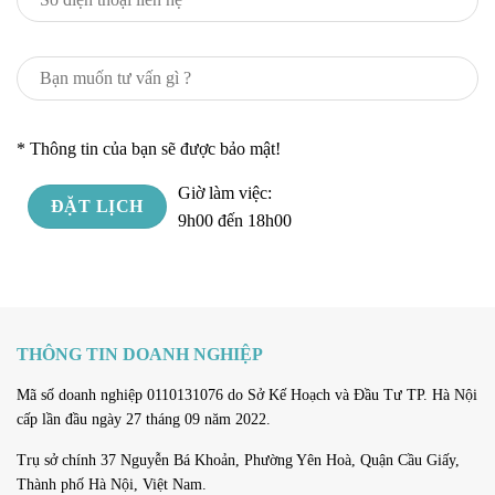
* Thông tin của bạn sẽ được bảo mật!
Giờ làm việc:
9h00 đến 18h00
THÔNG TIN DOANH NGHIỆP
Mã số doanh nghiệp 0110131076 do Sở Kế Hoạch và Đầu Tư TP. Hà Nội
cấp lần đầu ngày 27 tháng 09 năm 2022.
Trụ sở chính 37 Nguyễn Bá Khoản, Phường Yên Hoà, Quận Cầu Giấy,
Thành phố Hà Nội, Việt Nam.