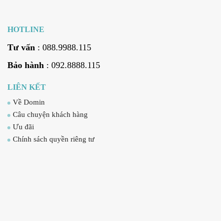
HOTLINE
Tư vấn
: 088.9988.115
Bảo hành
: 092.8888.115
LIÊN KẾT
Về Domin
Câu chuyện khách hàng
Ưu đãi
Chính sách quyền riêng tư