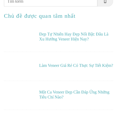
Chủ đề được quan tâm nhất
Đẹp Tự Nhiên Hay Đẹp Nổi Bật: Đâu Là
Xu Hướng Veneer Hiện Nay?
Làm Veneer Giá Rẻ Có Thực Sự Tiết Kiệm?
Một Ca Veneer Đẹp Cần Đáp Ứng Những
Tiêu Chí Nào?