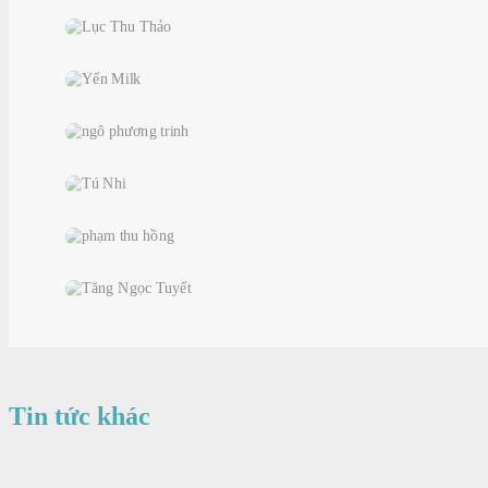
Tin tức khác