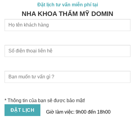
Đặt lịch tư vấn miễn phí tại
NHA KHOA THẨM MỸ DOMIN
* Thông tin của bạn sẽ được bảo mật!
Giờ làm việc:
9h00 đến 18h00