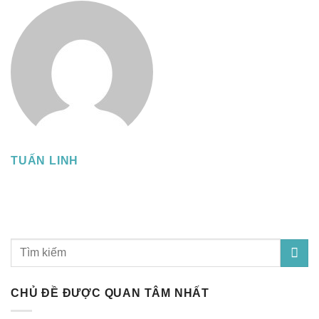
TUẤN LINH
CHỦ ĐỀ ĐƯỢC QUAN TÂM NHẤT