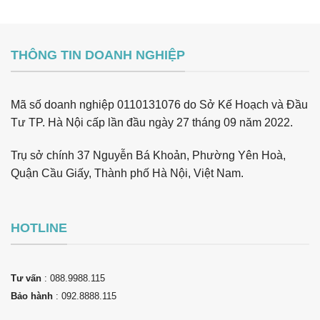
THÔNG TIN DOANH NGHIỆP
Mã số doanh nghiệp 0110131076 do Sở Kế Hoạch và Đầu
Tư TP. Hà Nội cấp lần đầu ngày 27 tháng 09 năm 2022.
Trụ sở chính 37 Nguyễn Bá Khoản, Phường Yên Hoà,
Quận Cầu Giấy, Thành phố Hà Nội, Việt Nam.
HOTLINE
Tư vấn
: 088.9988.115
Bảo hành
: 092.8888.115