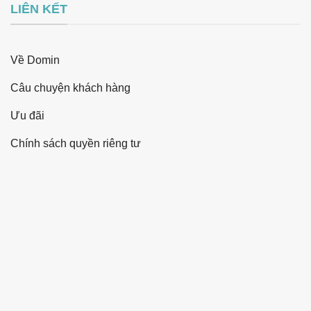
LIÊN KẾT
Về Domin
Câu chuyện khách hàng
Ưu đãi
Chính sách quyền riêng tư