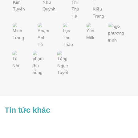
Tin tức khác