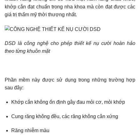
khớp cắn đạt chuẩn trong nha khoa mà còn đạt được các
giá trị thẩm mỹ thời thượng nhất.
DSD là công nghệ cho phép thiết kế nụ cười hoàn hảo
theo từng khuôn mặt
Phần mềm này được sử dụng trong những trường hợp
sau đây:
Khớp cắn không ổn định gây đau mỏi cơ, mỏi khớp
Cung răng không đều, các răng không cân xứng
Răng nhiễm màu