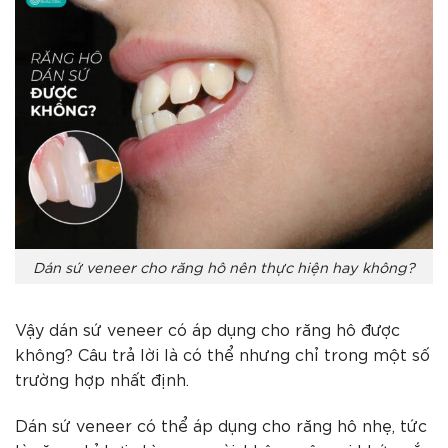
Dán sứ veneer cho răng hô nên thực hiện hay không?
Vậy dán sứ veneer có áp dụng cho răng hô được
không? Câu trả lời là có thể nhưng chỉ trong một số
trường hợp nhất định.
Dán sứ veneer có thể áp dụng cho răng hô nhẹ, tức