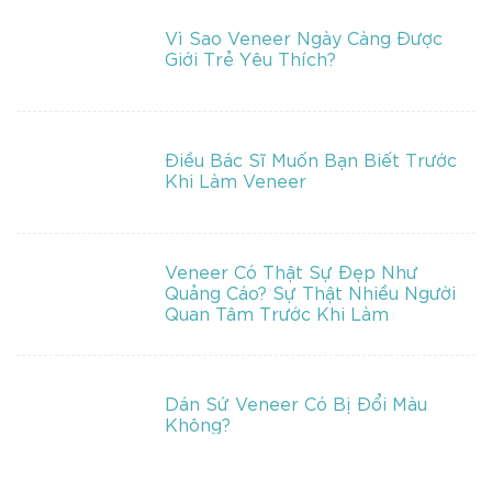
Vì Sao Veneer Ngày Càng Được
Giới Trẻ Yêu Thích?
Điều Bác Sĩ Muốn Bạn Biết Trước
Khi Làm Veneer
Veneer Có Thật Sự Đẹp Như
Quảng Cáo? Sự Thật Nhiều Người
Quan Tâm Trước Khi Làm
Dán Sứ Veneer Có Bị Đổi Màu
Không?