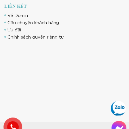
LIÊN KẾT
Về Domin
Câu chuyện khách hàng
Ưu đãi
Chính sách quyền riêng tư