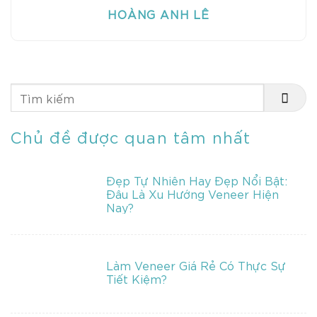
HOÀNG ANH LÊ
Chủ đề được quan tâm nhất
Đẹp Tự Nhiên Hay Đẹp Nổi Bật:
Đâu Là Xu Hướng Veneer Hiện
Nay?
Làm Veneer Giá Rẻ Có Thực Sự
Tiết Kiệm?