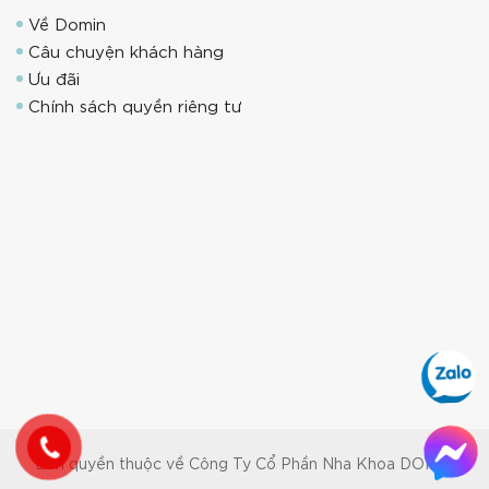
Về Domin
Câu chuyện khách hàng
Ưu đãi
Chính sách quyền riêng tư
Bản quyền thuộc về Công Ty Cổ Phần Nha Khoa DOMIN