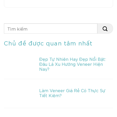
Chủ đề được quan tâm nhất
Đẹp Tự Nhiên Hay Đẹp Nổi Bật:
Đâu Là Xu Hướng Veneer Hiện
Nay?
Làm Veneer Giá Rẻ Có Thực Sự
Tiết Kiệm?