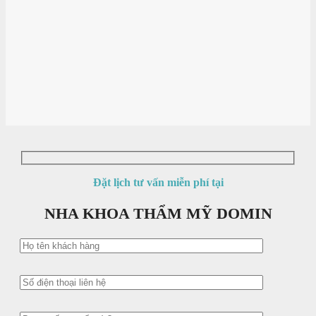
Đặt lịch tư vấn miễn phí tại
NHA KHOA THẨM MỸ DOMIN