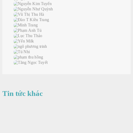
Tin tức khác