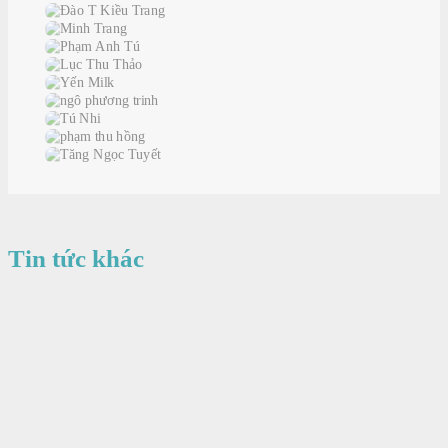
Tin tức khác