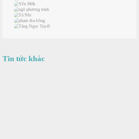
Tin tức khác