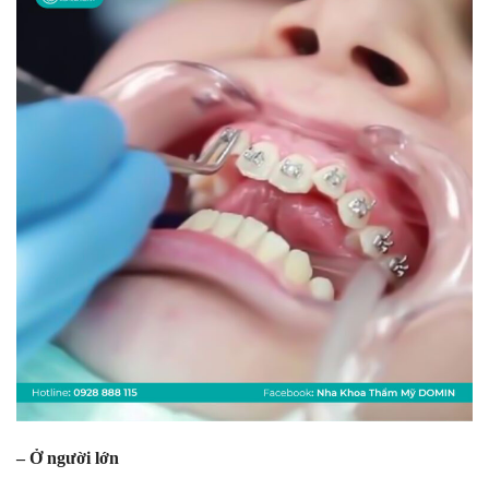
– Ở người lớn