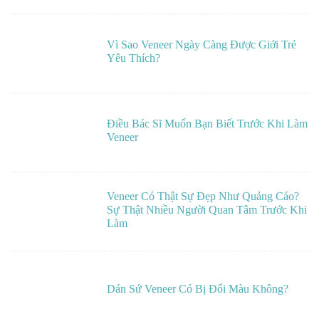
Vì Sao Veneer Ngày Càng Được Giới Trẻ
Yêu Thích?
Điều Bác Sĩ Muốn Bạn Biết Trước Khi Làm
Veneer
Veneer Có Thật Sự Đẹp Như Quảng Cáo?
Sự Thật Nhiều Người Quan Tâm Trước Khi
Làm
Dán Sứ Veneer Có Bị Đổi Màu Không?