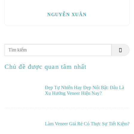
NGUYỄN XUÂN
Chủ đề được quan tâm nhất
Đẹp Tự Nhiên Hay Đẹp Nổi Bật: Đâu Là
Xu Hướng Veneer Hiện Nay?
Làm Veneer Giá Rẻ Có Thực Sự Tiết Kiệm?