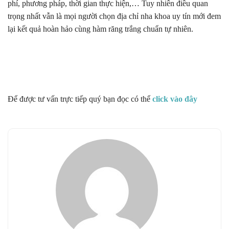
phí, phương pháp, thời gian thực hiện,… Tuy nhiên điều quan
trọng nhất vẫn là mọi người chọn địa chỉ nha khoa uy tín mới đem
lại kết quả hoàn hảo cùng hàm răng trắng chuẩn tự nhiên.
Để được tư vấn trực tiếp quý bạn đọc có thể
click vào đây