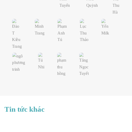
Tin tức khác