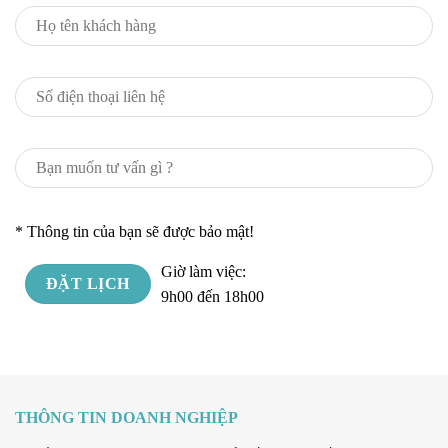
* Thông tin của bạn sẽ được bảo mật!
Giờ làm việc:
9h00 đến 18h00
THÔNG TIN DOANH NGHIỆP