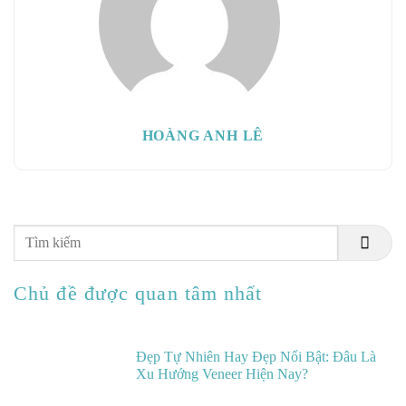
HOÀNG ANH LÊ
Chủ đề được quan tâm nhất
Đẹp Tự Nhiên Hay Đẹp Nổi Bật: Đâu Là
Xu Hướng Veneer Hiện Nay?