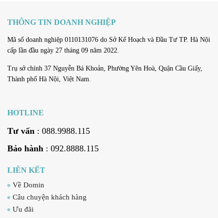
THÔNG TIN DOANH NGHIỆP
Mã số doanh nghiệp 0110131076 do Sở Kế Hoạch và Đầu Tư TP. Hà Nội
cấp lần đầu ngày 27 tháng 09 năm 2022.
Trụ sở chính 37 Nguyễn Bá Khoản, Phường Yên Hoà, Quận Cầu Giấy,
Thành phố Hà Nội, Việt Nam.
HOTLINE
Tư vấn
: 088.9988.115
Bảo hành
: 092.8888.115
LIÊN KẾT
Về Domin
Câu chuyện khách hàng
Ưu đãi