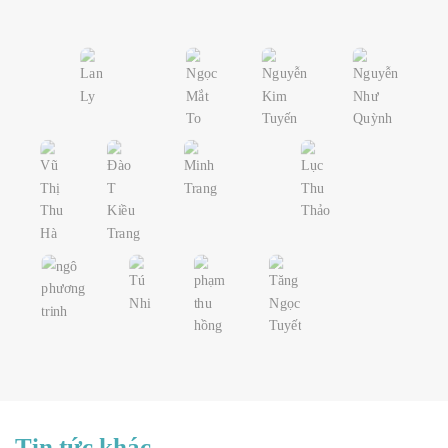
Tin tức khác