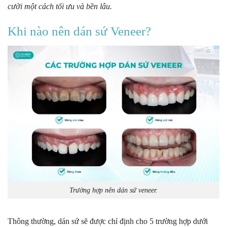
cười một cách tối ưu và bền lâu.
Khi nào nên dán sứ Veneer?
Trường hợp nên dán sứ veneer.
Thông thường, dán sứ sẽ được chỉ định cho 5 trường hợp dưới