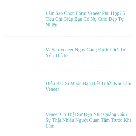
Làm Sao Chọn Form Veneer Phù Hợp? 5
Tiêu Chí Giúp Bạn Có Nụ Cười Đẹp Tự
Nhiên
Vì Sao Veneer Ngày Càng Được Giới Trẻ
Yêu Thích?
Điều Bác Sĩ Muốn Bạn Biết Trước Khi Làm
Veneer
Veneer Có Thật Sự Đẹp Như Quảng Cáo?
Sự Thật Nhiều Người Quan Tâm Trước Khi
Làm