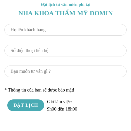
Đặt lịch tư vấn miễn phí tại
NHA KHOA THẨM MỸ DOMIN
* Thông tin của bạn sẽ được bảo mật!
Giờ làm việc:
9h00 đến 18h00