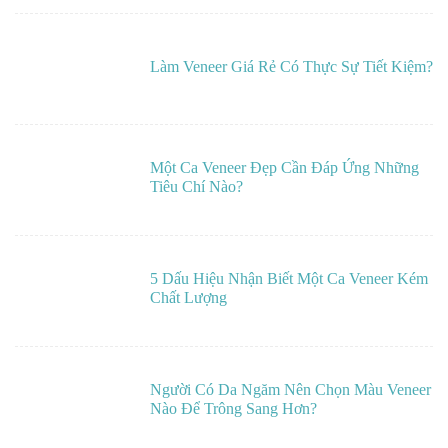
Làm Veneer Giá Rẻ Có Thực Sự Tiết Kiệm?
Một Ca Veneer Đẹp Cần Đáp Ứng Những
Tiêu Chí Nào?
5 Dấu Hiệu Nhận Biết Một Ca Veneer Kém
Chất Lượng
Người Có Da Ngăm Nên Chọn Màu Veneer
Nào Để Trông Sang Hơn?