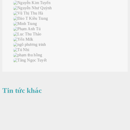
Tin tức khác