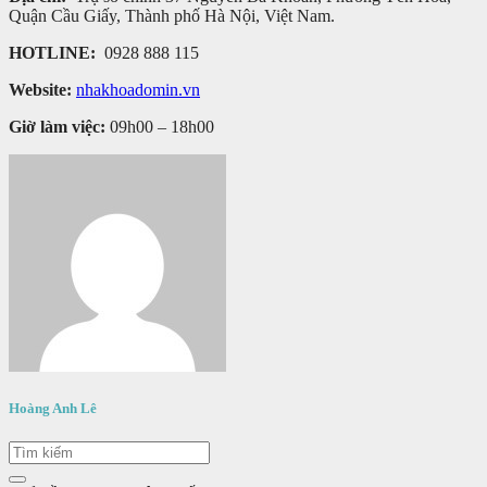
Quận Cầu Giấy, Thành phố Hà Nội, Việt Nam.
HOTLINE:
0928 888 115
Website:
nhakhoadomin.vn
Giờ làm việc:
09h00 – 18h00
Hoàng Anh Lê