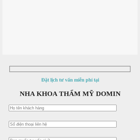
Đặt lịch tư vấn miễn phí tại
NHA KHOA THẨM MỸ DOMIN