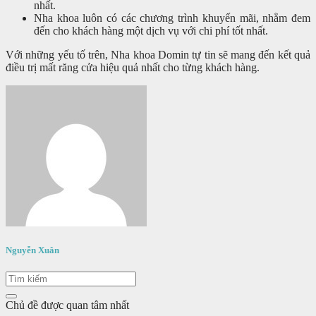
nhất.
Nha khoa luôn có các chương trình khuyến mãi, nhằm đem
đến cho khách hàng một dịch vụ với chi phí tốt nhất.
Với những yếu tố trên, Nha khoa Domin tự tin sẽ mang đến kết quả
điều trị mất răng cửa hiệu quả nhất cho từng khách hàng.
Nguyễn Xuân
Chủ đề được quan tâm nhất