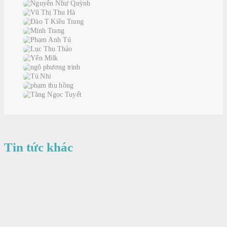
Tin tức khác