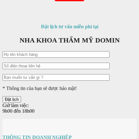
Đặt lịch tư vấn miễn phí tại
NHA KHOA THẨM MỸ DOMIN
* Thông tin của bạn sẽ được bảo mật!
Giờ làm việc:
9h00 đến 18h00
THÔNG TIN DOANH NGHIỆP