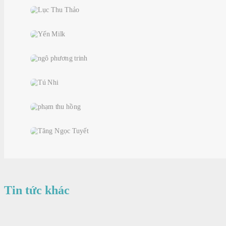
Tin tức khác