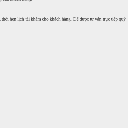
g thời hẹn lịch tái khám cho khách hàng. Để được tư vấn trực tiếp quý