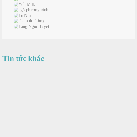
Tin tức khác