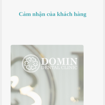
Cảm nhận của khách hàng