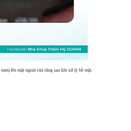
 mm) lên mặt ngoài của răng sau khi xử lý bề mặt.