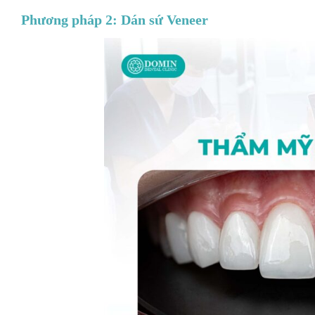
Phương pháp 2: Dán sứ Veneer