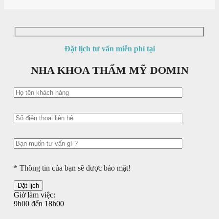
Đặt lịch tư vấn miễn phí tại
NHA KHOA THẨM MỸ DOMIN
* Thông tin của bạn sẽ được bảo mật!
Giờ làm việc:
9h00 đến 18h00