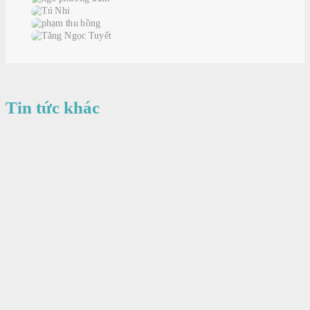
Tin tức khác