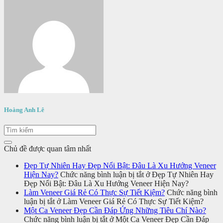
Hoàng Anh Lê
Chủ đề được quan tâm nhất
Đẹp Tự Nhiên Hay Đẹp Nổi Bật: Đâu Là Xu Hướng Veneer
Hiện Nay?
Chức năng bình luận bị tắt
ở Đẹp Tự Nhiên Hay
Đẹp Nổi Bật: Đâu Là Xu Hướng Veneer Hiện Nay?
Làm Veneer Giá Rẻ Có Thực Sự Tiết Kiệm?
Chức năng bình
luận bị tắt
ở Làm Veneer Giá Rẻ Có Thực Sự Tiết Kiệm?
Một Ca Veneer Đẹp Cần Đáp Ứng Những Tiêu Chí Nào?
Chức năng bình luận bị tắt
ở Một Ca Veneer Đẹp Cần Đáp